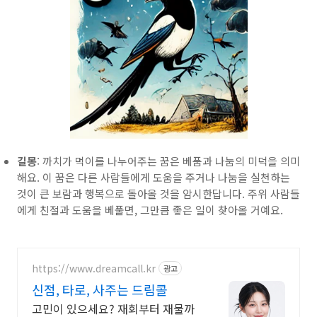
길몽
: 까치가 먹이를 나누어주는 꿈은 베품과 나눔의 미덕을 의미
해요. 이 꿈은 다른 사람들에게 도움을 주거나 나눔을 실천하는
것이 큰 보람과 행복으로 돌아올 것을 암시한답니다. 주위 사람들
에게 친절과 도움을 베풀면, 그만큼 좋은 일이 찾아올 거예요.
https://www.dreamcall.kr
광고
신점, 타로, 사주는 드림콜
고민이 있으세요? 재회부터 재물까