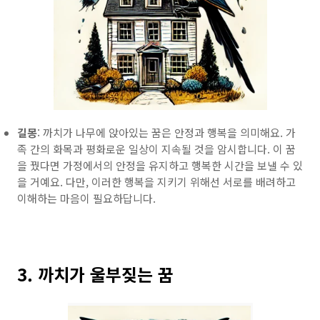
길몽
: 까치가 나무에 앉아있는 꿈은 안정과 행복을 의미해요. 가
족 간의 화목과 평화로운 일상이 지속될 것을 암시합니다. 이 꿈
을 꿨다면 가정에서의 안정을 유지하고 행복한 시간을 보낼 수 있
을 거예요. 다만, 이러한 행복을 지키기 위해선 서로를 배려하고
이해하는 마음이 필요하답니다.
3. 까치가 울부짖는 꿈