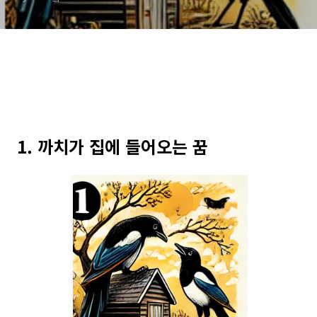
1. 까치가 집에 들어오는 꿈