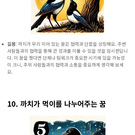
길몽
: 까치가 무리 지어 있는 꿈은 협력과 단합을 상징해요. 주변
사람들과의 협력을 통해 큰 성과를 이룰 수 있을 것을 암시한답니
다. 이 꿈을 꿨다면 단체나 팀워크가 중요한 시기에 있을 가능성
이 크니, 주위 사람들과의 협력과 소통을 중요하게 생각해 보세
요.
10. 까치가 먹이를 나누어주는 꿈