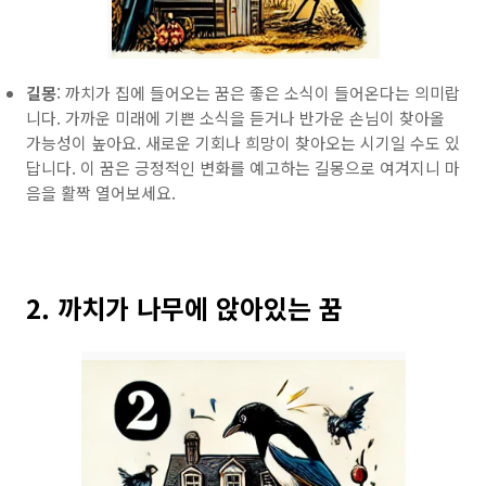
길몽
: 까치가 집에 들어오는 꿈은 좋은 소식이 들어온다는 의미랍
니다. 가까운 미래에 기쁜 소식을 듣거나 반가운 손님이 찾아올
가능성이 높아요. 새로운 기회나 희망이 찾아오는 시기일 수도 있
답니다. 이 꿈은 긍정적인 변화를 예고하는 길몽으로 여겨지니 마
음을 활짝 열어보세요.
2. 까치가 나무에 앉아있는 꿈