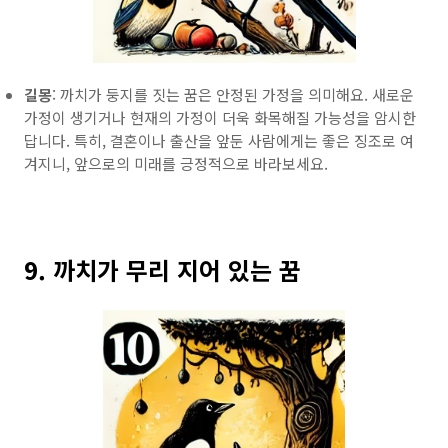
길몽
: 까치가 둥지를 짓는 꿈은 안정된 가정을 의미해요. 새로운
가정이 생기거나 현재의 가정이 더욱 화목해질 가능성을 암시한
답니다. 특히, 결혼이나 출산을 앞둔 사람에게는 좋은 징조로 여
겨지니, 앞으로의 미래를 긍정적으로 바라보세요.
9. 까치가 무리 지어 있는 꿈