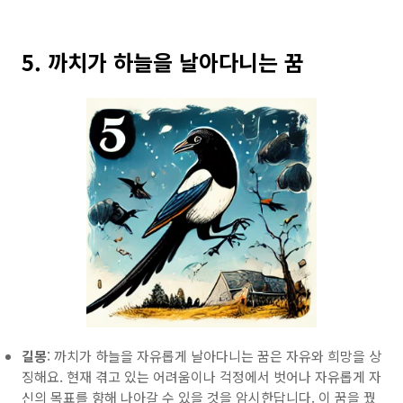
5. 까치가 하늘을 날아다니는 꿈
길몽
: 까치가 하늘을 자유롭게 날아다니는 꿈은 자유와 희망을 상
징해요. 현재 겪고 있는 어려움이나 걱정에서 벗어나 자유롭게 자
신의 목표를 향해 나아갈 수 있을 것을 암시한답니다. 이 꿈을 꿨