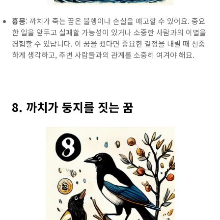
흉몽
: 까치가 죽는 꿈은 불행이나 손실을 예고할 수 있어요. 중요
한 일을 앞두고 실패할 가능성이 있거나 소중한 사람과의 이별을
경험할 수 있답니다. 이 꿈을 꿨다면 중요한 결정을 내릴 때 신중
하게 생각하고, 주변 사람들과의 관계를 소중히 여겨야 해요.
8. 까치가 둥지를 짓는 꿈