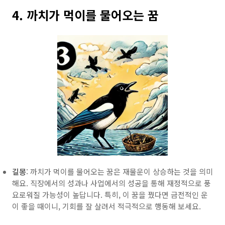
4. 까치가 먹이를 물어오는 꿈
길몽
: 까치가 먹이를 물어오는 꿈은 재물운이 상승하는 것을 의미
해요. 직장에서의 성과나 사업에서의 성공을 통해 재정적으로 풍
요로워질 가능성이 높답니다. 특히, 이 꿈을 꿨다면 금전적인 운
이 좋을 때이니, 기회를 잘 살려서 적극적으로 행동해 보세요.