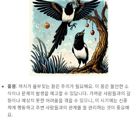
흉몽
: 까치가 울부짖는 꿈은 주의가 필요해요. 이 꿈은 불안한 소
식이나 문제의 발생을 예고할 수 있답니다. 가까운 사람들과의 갈
등이나 예상치 못한 어려움을 겪을 수 있으니, 이 시기에는 신중
하게 행동하고 주변 사람들과의 관계를 잘 관리하는 것이 중요해
요.