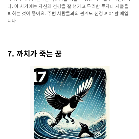
다. 이 시기에는 자신의 건강을 잘 챙기고 무리한 투자나 지출을
피하는 것이 좋아요. 주변 사람들과의 관계도 신경 써야 할 때입
니다.
7. 까치가 죽는 꿈