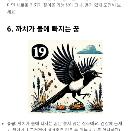
다면 새로운 기회가 찾아올 가능성이 크니, 용기 있게 도전해 보
세요.
6. 까치가 물에 빠지는 꿈
흉몽
: 까치가 물에 빠지는 꿈은 좋지 않은 징조예요. 건강에 문제
가 생기거나 금전적인 어려움을 겪을 수 있는 시기를 암시한답니